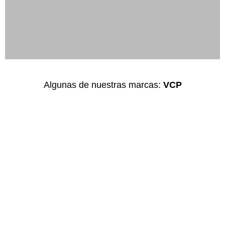
Algunas de nuestras marcas:
VCP