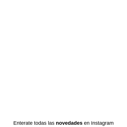
Enterate todas las
novedades
en Instagram