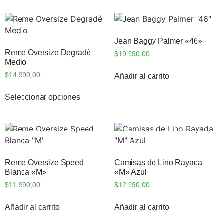
Jean Baggy Palmer «46»
Reme Oversize Degradé
$
19.990,00
Medio
$
14.990,00
Añadir al carrito
Seleccionar opciones
Reme Oversize Speed
Camisas de Lino Rayada
Blanca «M»
«M» Azul
$
11.990,00
$
12.990,00
Añadir al carrito
Añadir al carrito