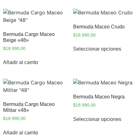
Bermuda Maceo Crudo
Bermuda Cargo Maceo
$
18.990,00
Beige «48»
$
18.990,00
Seleccionar opciones
Añadir al carrito
Bermuda Maceo Negra
Bermuda Cargo Maceo
$
18.990,00
Militar «48»
$
18.990,00
Seleccionar opciones
Añadir al carrito