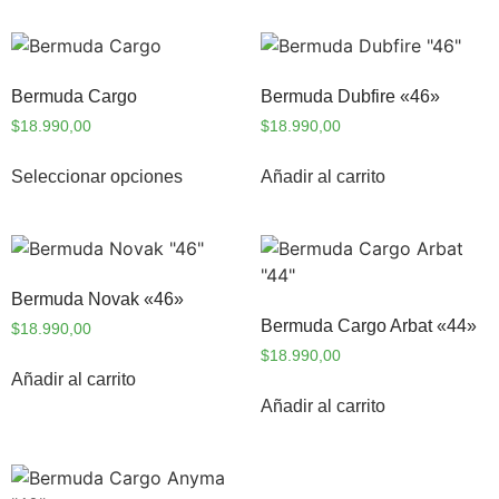
Bermuda Cargo
Bermuda Dubfire «46»
$
18.990,00
$
18.990,00
Seleccionar opciones
Añadir al carrito
Bermuda Novak «46»
Bermuda Cargo Arbat «44»
$
18.990,00
$
18.990,00
Añadir al carrito
Añadir al carrito