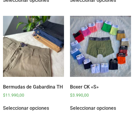
Seleccionar opciones
Seleccionar opciones
Bermudas de Gabardina TH
Boxer CK «S»
$
11.990,00
$
3.990,00
Seleccionar opciones
Seleccionar opciones