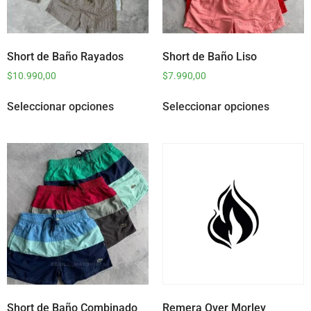
Short de Baño Rayados
Short de Baño Liso
$
10.990,00
$
7.990,00
Seleccionar opciones
Seleccionar opciones
Short de Baño Combinado
Remera Over Morley