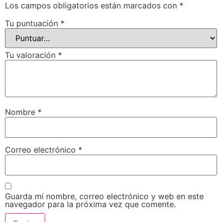
Los campos obligatorios están marcados con
*
Tu puntuación
*
Tu valoración
*
Nombre
*
Correo electrónico
*
Guarda mi nombre, correo electrónico y web en este
navegador para la próxima vez que comente.