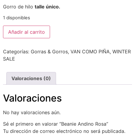
Gorro de hilo
talle único.
1 disponibles
Añadir al carrito
Categorías:
Gorras & Gorros
,
VAN COMO PIÑA
,
WINTER
SALE
Valoraciones (0)
Valoraciones
No hay valoraciones aún.
Sé el primero en valorar “Beanie Andino Rosa”
Tu dirección de correo electrónico no será publicada.