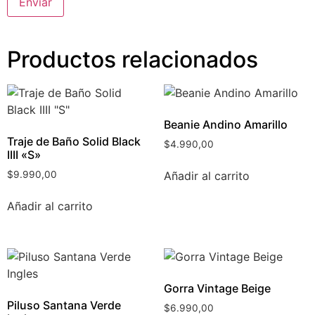
Productos relacionados
Beanie Andino Amarillo
Traje de Baño Solid Black
$
4.990,00
IIII «S»
Añadir al carrito
$
9.990,00
Añadir al carrito
Gorra Vintage Beige
Piluso Santana Verde
$
6.990,00