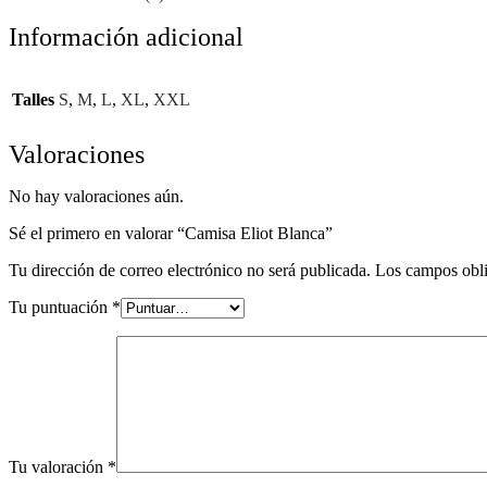
Información adicional
Talles
S
,
M
,
L
,
XL
,
XXL
Valoraciones
No hay valoraciones aún.
Sé el primero en valorar “Camisa Eliot Blanca”
Tu dirección de correo electrónico no será publicada.
Los campos obli
Tu puntuación
*
Tu valoración
*