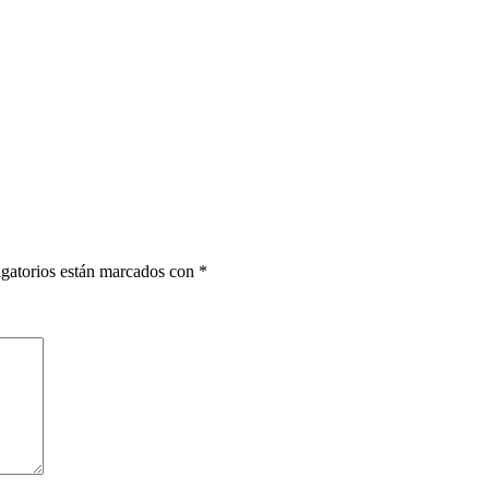
gatorios están marcados con
*