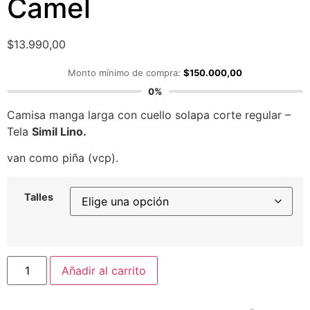
Camel
$
13.990,00
Monto mínimo de compra:
$
150.000,00
0%
Camisa manga larga con cuello solapa corte regular –
Tela
Simil Lino.
van como piña (vcp).
Talles
Añadir al carrito