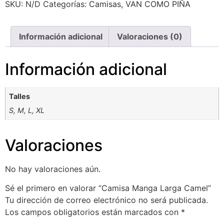
SKU:
N/D
Categorías:
Camisas
,
VAN COMO PIÑA
Información adicional
Valoraciones (0)
Información adicional
Talles
S
,
M
,
L
,
XL
Valoraciones
No hay valoraciones aún.
Sé el primero en valorar “Camisa Manga Larga Camel”
Tu dirección de correo electrónico no será publicada.
Los campos obligatorios están marcados con
*