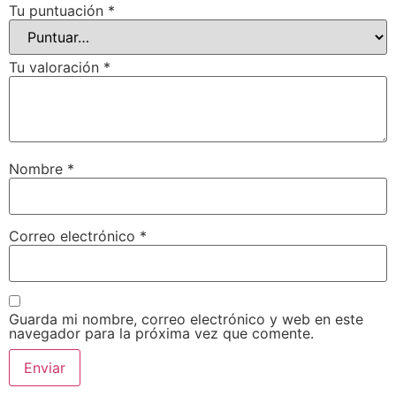
Tu puntuación
*
Tu valoración
*
Nombre
*
Correo electrónico
*
Guarda mi nombre, correo electrónico y web en este
navegador para la próxima vez que comente.