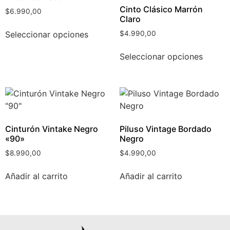
Cinto Clásico Marrón
$
6.990,00
Claro
Seleccionar opciones
$
4.990,00
Seleccionar opciones
Cinturón Vintake Negro
Piluso Vintage Bordado
«90»
Negro
$
8.990,00
$
4.990,00
Añadir al carrito
Añadir al carrito