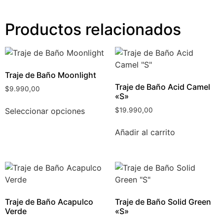
Productos relacionados
Traje de Baño Moonlight
Traje de Baño Acid Camel
$
9.990,00
«S»
Seleccionar opciones
$
19.990,00
Añadir al carrito
Traje de Baño Acapulco
Traje de Baño Solid Green
Verde
«S»