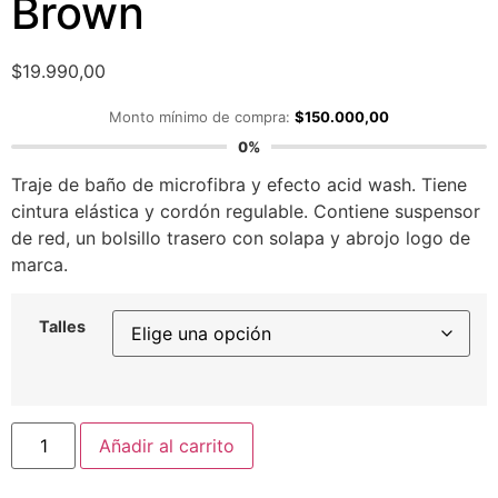
Brown
$
19.990,00
Monto mínimo de compra:
$
150.000,00
0%
Traje de baño de microfibra y efecto acid wash. Tiene
cintura elástica y cordón regulable. Contiene suspensor
de red, un bolsillo trasero con solapa y abrojo logo de
marca.
Talles
Añadir al carrito