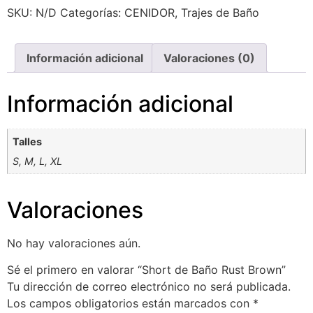
SKU:
N/D
Categorías:
CENIDOR
,
Trajes de Baño
Información adicional
Valoraciones (0)
Información adicional
Talles
S
,
M
,
L
,
XL
Valoraciones
No hay valoraciones aún.
Sé el primero en valorar “Short de Baño Rust Brown”
Tu dirección de correo electrónico no será publicada.
Los campos obligatorios están marcados con
*