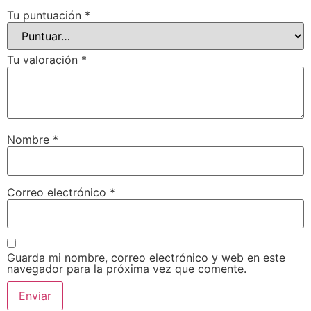
Tu puntuación
*
Tu valoración
*
Nombre
*
Correo electrónico
*
Guarda mi nombre, correo electrónico y web en este
navegador para la próxima vez que comente.