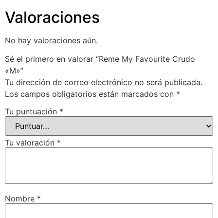
Valoraciones
No hay valoraciones aún.
Sé el primero en valorar “Reme My Favourite Crudo
«M»”
Tu dirección de correo electrónico no será publicada.
Los campos obligatorios están marcados con
*
Tu puntuación
*
Tu valoración
*
Nombre
*