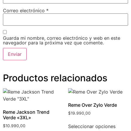
Correo electrónico
*
Guarda mi nombre, correo electrónico y web en este
navegador para la próxima vez que comente.
Productos relacionados
Reme Over Zylo Verde
Reme Jackson Trend
$
19.990,00
Verde «3XL»
Seleccionar opciones
$
10.990,00