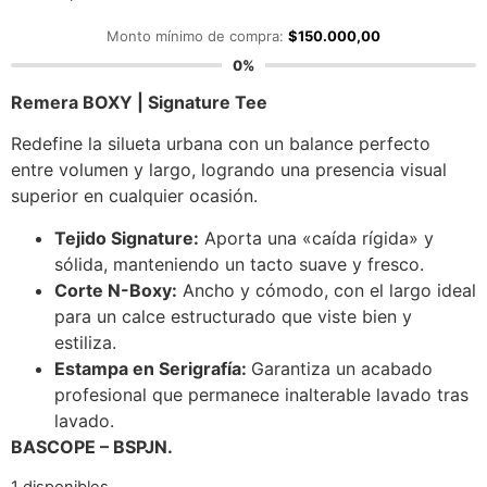
Monto mínimo de compra:
$
150.000,00
0%
Remera BOXY | Signature Tee
Redefine la silueta urbana con un balance perfecto
entre volumen y largo, logrando una presencia visual
superior en cualquier ocasión.
Tejido Signature:
Aporta una «caída rígida» y
sólida, manteniendo un tacto suave y fresco.
Corte N-Boxy:
Ancho y cómodo, con el largo ideal
para un calce estructurado que viste bien y
estiliza.
Estampa en Serigrafía:
Garantiza un acabado
profesional que permanece inalterable lavado tras
lavado.
BASCOPE – BSPJN.