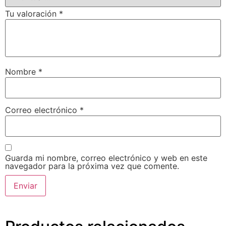
Tu valoración
*
Nombre
*
Correo electrónico
*
Guarda mi nombre, correo electrónico y web en este
navegador para la próxima vez que comente.