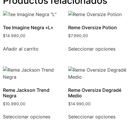
Productos relacionados
Tee Imagine Negra «L»
Reme Oversize Potion
$
14.990,00
$
7.990,00
Añadir al carrito
Seleccionar opciones
Reme Jackson Trend
Reme Oversize Degradé
Negra
Medio
$
10.990,00
$
14.990,00
Seleccionar opciones
Seleccionar opciones