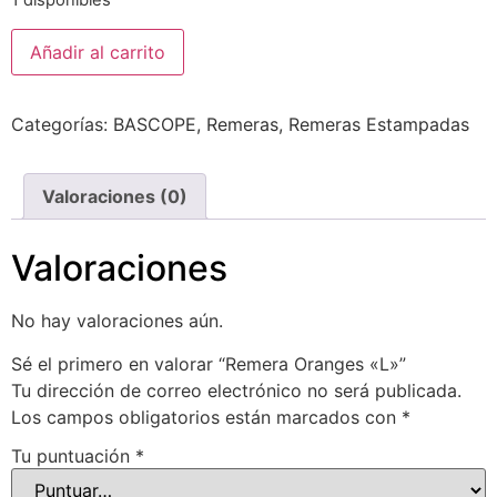
1 disponibles
Añadir al carrito
Categorías:
BASCOPE
,
Remeras
,
Remeras Estampadas
Valoraciones (0)
Valoraciones
No hay valoraciones aún.
Sé el primero en valorar “Remera Oranges «L»”
Tu dirección de correo electrónico no será publicada.
Los campos obligatorios están marcados con
*
Tu puntuación
*